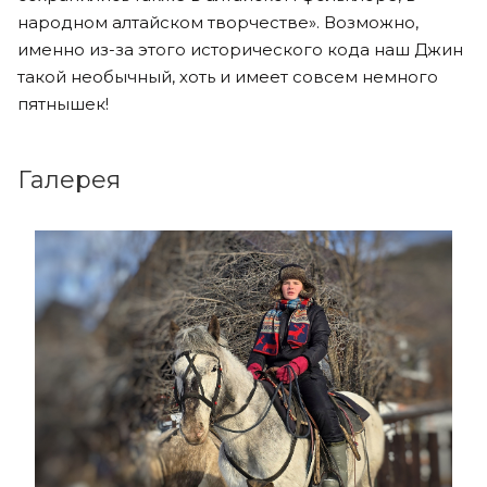
народном алтайском творчестве». Возможно,
именно из-за этого исторического кода наш Джин
такой необычный, хоть и имеет совсем немного
пятнышек!
Галерея