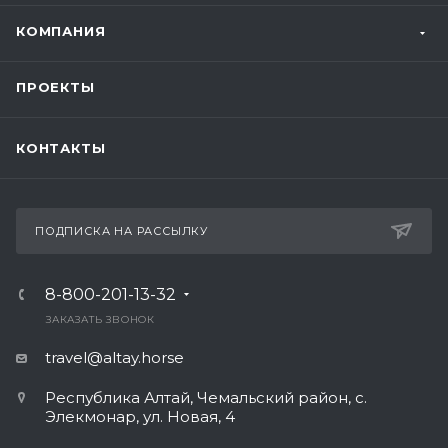
КОМПАНИЯ
ПРОЕКТЫ
КОНТАКТЫ
ПОДПИСКА НА РАССЫЛКУ
8-800-201-13-32
ЗАКАЗАТЬ ЗВОНОК
travel@altay.horse
Республика Алтай, Чемальский район, с.
Элекмонар, ул. Новая, 4