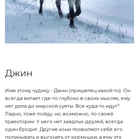
Джин
Имя этому чудику - Джин (пришелец какой-то). Он
всегда витает где-то глубоко в своих мыслях, ему
нет дела до мирской суеты. Все куда-то идут?
Ладно, тоже пойду, но, возможно, по своей
траектории. У него нет заядлых друзей, всегда
один бродит. Другие кони позволяют себе его
попинывать и выгонять от кормушки, а ему это