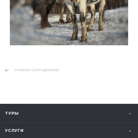
СПИСОК СОТРУДНИКОВ
ТУРЫ
УСЛУГИ