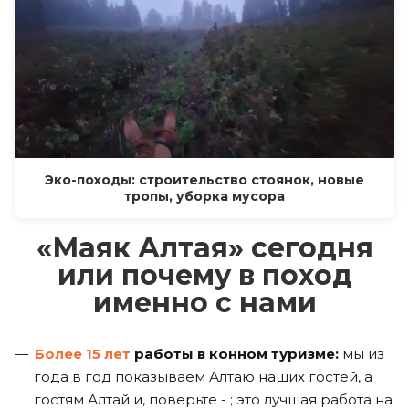
Эко-походы: строительство стоянок, новые
тропы, уборка мусора
«Маяк Алтая» сегодня
или почему в поход
именно с нами
Более 15 лет
работы в конном туризме:
мы из
года в год показываем Алтаю наших гостей, а
гостям Алтай и, поверьте - ; это лучшая работа на