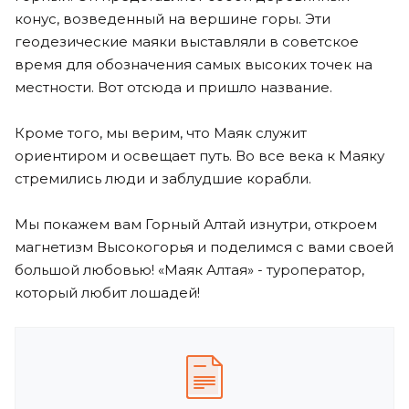
конус, возведенный на вершине горы. Эти
геодезические маяки выставляли в советское
время для обозначения самых высоких точек на
местности. Вот отсюда и пришло название.
Кроме того, мы верим, что Маяк служит
ориентиром и освещает путь. Во все века к Маяку
стремились люди и заблудшие корабли.
Мы покажем вам Горный Алтай изнутри, откроем
магнетизм Высокогорья и поделимся с вами своей
большой любовью! «Маяк Алтая» - туроператор,
который любит лошадей!