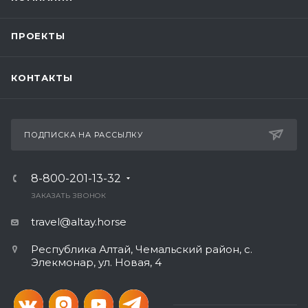
ПРОЕКТЫ
КОНТАКТЫ
ПОДПИСКА НА РАССЫЛКУ
8-800-201-13-32
ЗАКАЗАТЬ ЗВОНОК
travel@altay.horse
Республика Алтай, Чемальский район, с.
Элекмонар, ул. Новая, 4