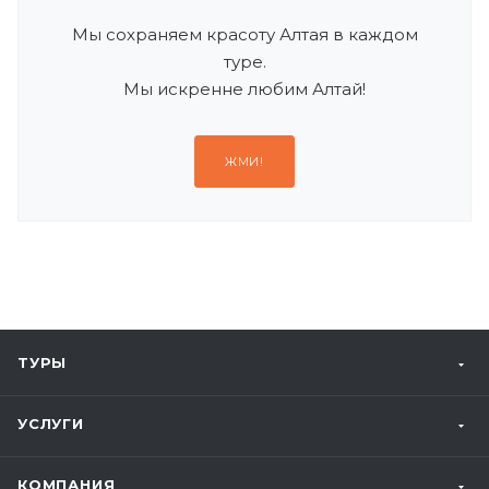
Мы сохраняем красоту Алтая в каждом
туре.
Мы искренне любим Алтай!
ЖМИ!
ТУРЫ
УСЛУГИ
КОМПАНИЯ