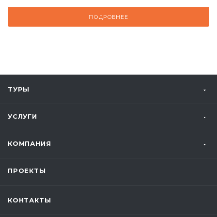
ПОДРОБНЕЕ
ТУРЫ
УСЛУГИ
КОМПАНИЯ
ПРОЕКТЫ
КОНТАКТЫ