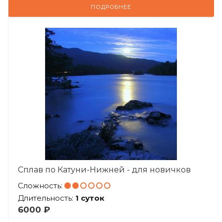
ПОДРОБНЕЕ
Сплав по Катуни-Нижней - для новичков
Сложность:
Длительность:
1 суток
6000 ₽