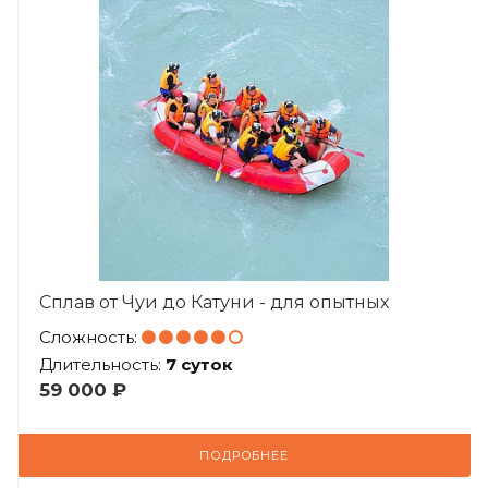
Сплав от Чуи до Катуни - для опытных
Сложность:
Длительность:
7 суток
59 000 ₽
ПОДРОБНЕЕ