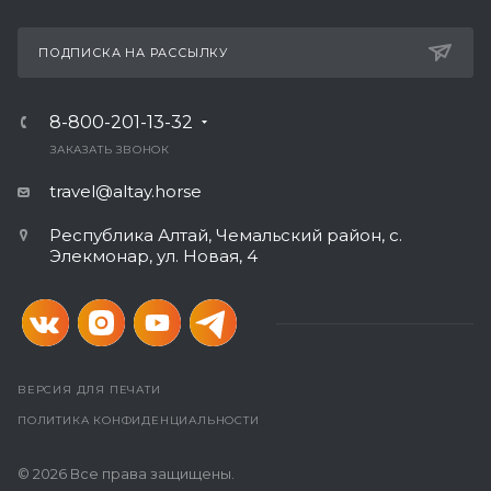
ПОДПИСКА НА РАССЫЛКУ
8-800-201-13-32
ЗАКАЗАТЬ ЗВОНОК
travel@altay.horse
Республика Алтай, Чемальский район, с.
Элекмонар, ул. Новая, 4
ВЕРСИЯ ДЛЯ ПЕЧАТИ
ПОЛИТИКА КОНФИДЕНЦИАЛЬНОСТИ
© 2026 Все права защищены.