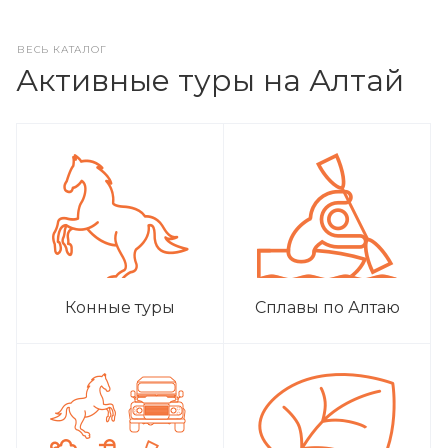
ВЕСЬ КАТАЛОГ
Активные туры на Алтай
Конные туры
Сплавы по Алтаю