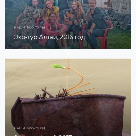
НАШИ ЭКО-ТУРЫ
Эко-тур Алтай, 2016 год
НАШИ ЭКО-ТУРЫ