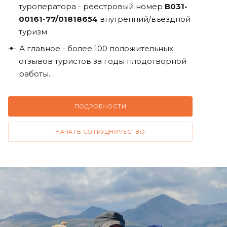
туроператора - реестровый номер
В031-
00161-77/01818654
внутренний/въездной
туризм
А главное - более 100 положительных
отзывов туристов за годы плодотворной
работы.
ПОДРОБНОСТИ
НАЧАТЬ СОТРУДНИЧЕСТВО