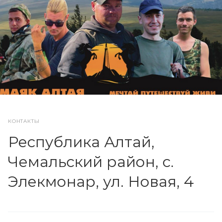
КОНТАКТЫ
Республика Алтай,
Чемальский район, с.
Элекмонар, ул. Новая, 4