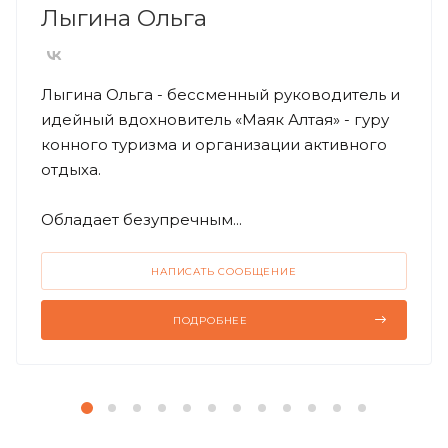
Лыгина Ольга
Лыгина Ольга - бессменный руководитель и
идейный вдохновитель «Маяк Алтая» - гуру
конного туризма и организации активного
отдыха.
Обладает безупречным...
НАПИСАТЬ СООБЩЕНИЕ
ПОДРОБНЕЕ