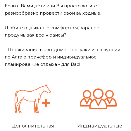
Если с Вами дети или Вы просто хотите
разнообразно провести свои выходные.
Любите отдыхать с комфортом, заранее
продумывая все нюансы?
- Проживание в эко-доме, прогулки и экскурсии
по Алтаю, трансфер и индивидуальное
планирование отдыха - для Вас!
Дополнительная
Индивидуальные