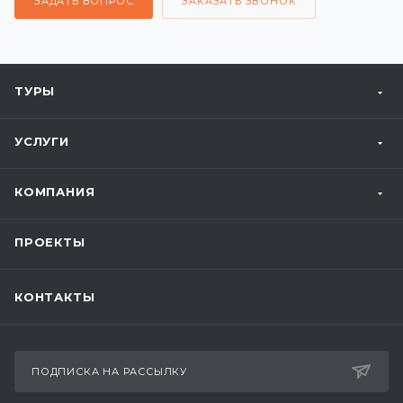
ЗАДАТЬ ВОПРОС
ЗАКАЗАТЬ ЗВОНОК
ТУРЫ
УСЛУГИ
КОМПАНИЯ
ПРОЕКТЫ
КОНТАКТЫ
ПОДПИСКА НА РАССЫЛКУ