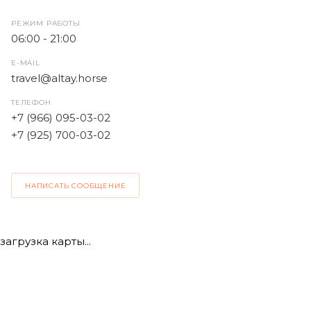
РЕЖИМ РАБОТЫ
06:00 - 21:00
E-MAIL
travel@altay.horse
ТЕЛЕФОН
+7 (966) 095-03-02
+7 (925) 700-03-02
НАПИСАТЬ СООБЩЕНИЕ
загрузка карты...