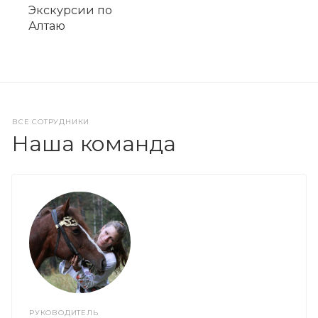
Экскурсии по
Алтаю
ВСЕ СОТРУДНИКИ
Наша команда
РУКОВОДИТЕЛЬ