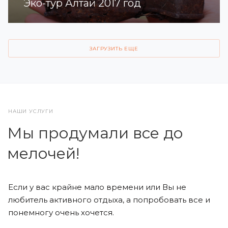
Эко-тур Алтай 2017 год
ЗАГРУЗИТЬ ЕЩЕ
НАШИ УСЛУГИ
Мы продумали все до
мелочей!
Если у вас крайне мало времени или Вы не
любитель активного отдыха, а попробовать все и
понемногу очень хочется.