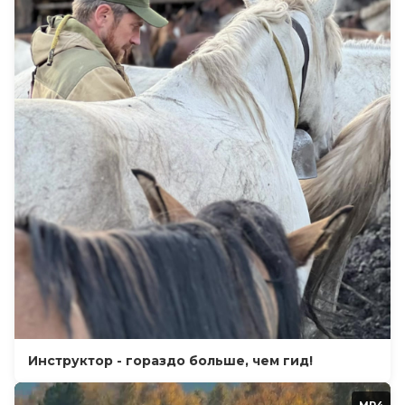
Инструктор - гораздо больше, чем гид!