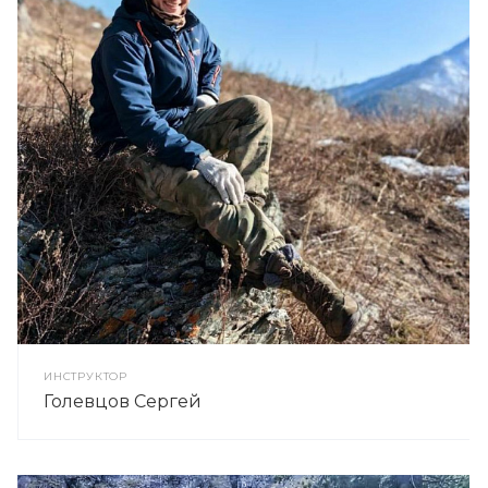
ИНСТРУКТОР
Голевцов Сергей