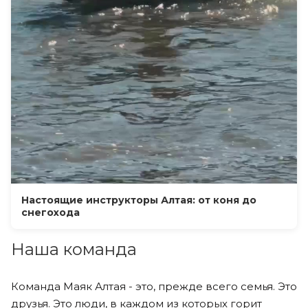
Настоящие инструкторы Алтая: от коня до
снегохода
Наша команда
Команда Маяк Алтая - это, прежде всего семья. Это
друзья. Это люди, в каждом из которых горит