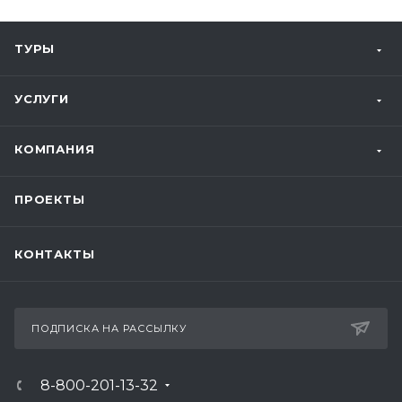
ТУРЫ
УСЛУГИ
КОМПАНИЯ
ПРОЕКТЫ
КОНТАКТЫ
ПОДПИСКА НА РАССЫЛКУ
8-800-201-13-32