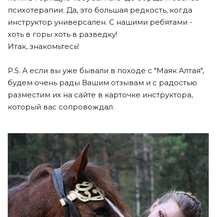
психотерапии. Да, это большая редкость, когда
инструктор универсален. С нашими ребятами -
хоть в горы хоть в разведку!
Итак, знакомьтесь!
P.S. А если вы уже бывали в походе с "Маяк Алтая",
будем очень рады Вашим отзывам и с радостью
разместим их на сайте в карточке инструктора,
который вас сопровождал.