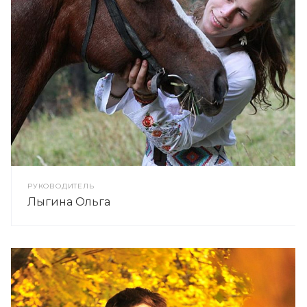
РУКОВОДИТЕЛЬ
Лыгина Ольга