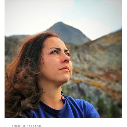
АДМИНИСТРАТОР