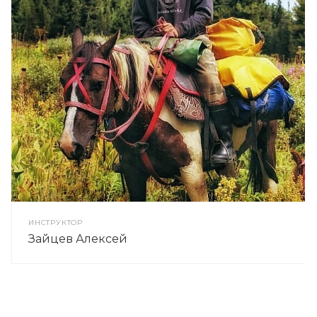
ИНСТРУКТОР
Зайцев Алексей