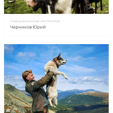
ГЛАВНЫЙ КОННЫЙ ИНСТРУКТОР
Черников Юрий