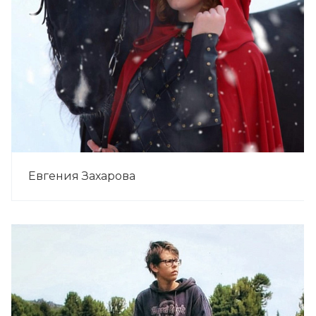
Евгения Захарова