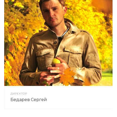
ДИРЕКТОР
Бедарев Сергей