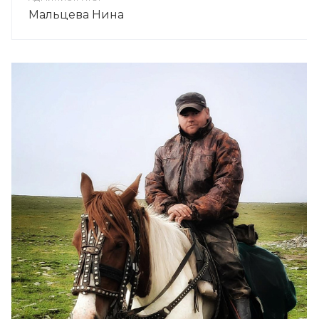
Мальцева Нина