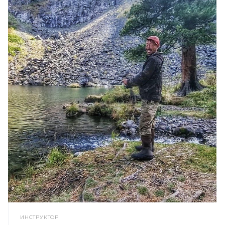
ИНСТРУКТОР