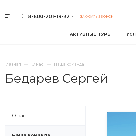
8-800-201-13-32
ЗАКАЗАТЬ ЗВОНОК
АКТИВНЫЕ ТУРЫ
УСЛ
Главная
О нас
Наша команда
Бедарев Сергей
О нас
Наша команда