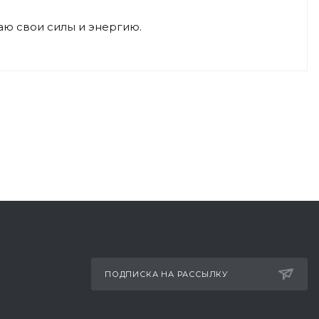
ваю свои силы и энергию.
ПОДПИСКА НА РАССЫЛКУ