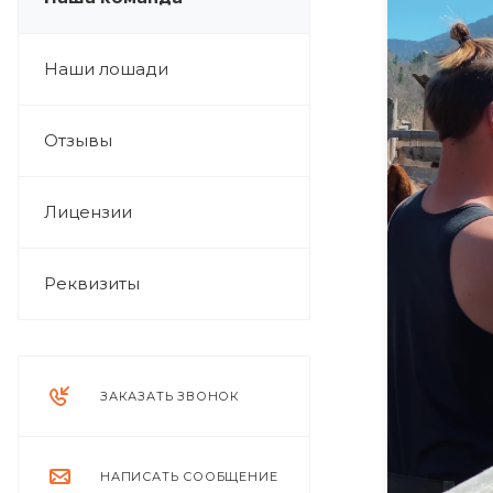
Наши лошади
Отзывы
Лицензии
Реквизиты
ЗАКАЗАТЬ ЗВОНОК
НАПИСАТЬ СООБЩЕНИЕ