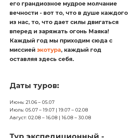
его грандиозное мудрое молчание
вечности - вот то, что в душе каждого
из нас, то, что дает силы двигаться
вперед и заряжать огонь Маяка!
Каждый год мы приходим сюда с
миссией
экотура
, каждый год
оставляя здесь себя.
Даты туров:
Июнь: 21.06 – 05.07
Июль: 05.07 – 19.07 | 19.07 – 02.08
Август: 02.08 – 16.08 | 16.08 – 30.08
Тур экспедиционный -