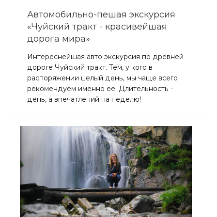
Автомобильно-пешая экскурсия
«Чуйский тракт - красивейшая
дорога мира»
Интереснейшая авто экскурсия по древней
дороге Чуйский тракт. Тем, у кого в
распоряжении целый день, мы чаще всего
рекомендуем именно ее! Длительность -
день, а впечатлений на неделю!