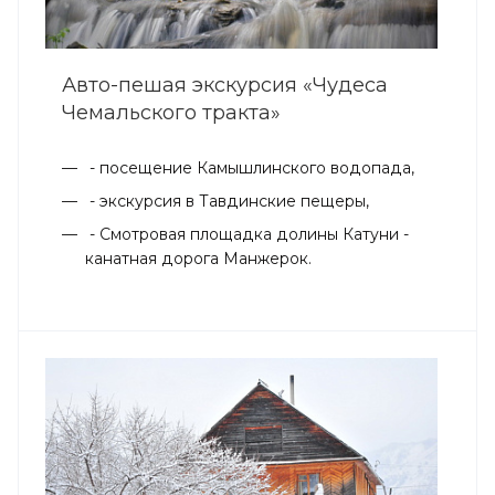
Авто-пешая экскурсия «Чудеса
Чемальского тракта»
- посещение Камышлинского водопада,
- экскурсия в Тавдинские пещеры,
- Смотровая площадка долины Катуни -
канатная дорога Манжерок.