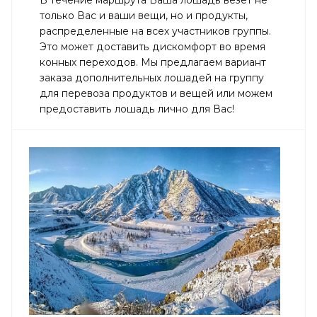
только Вас и ваши вещи, но и продукты,
распределенные на всех участников группы.
Это может доставить дискомфорт во время
конных переходов. Мы предлагаем вариант
заказа дополнительных лошадей на группу
для перевоза продуктов и вещей или можем
предоставить лошадь лично для Вас!