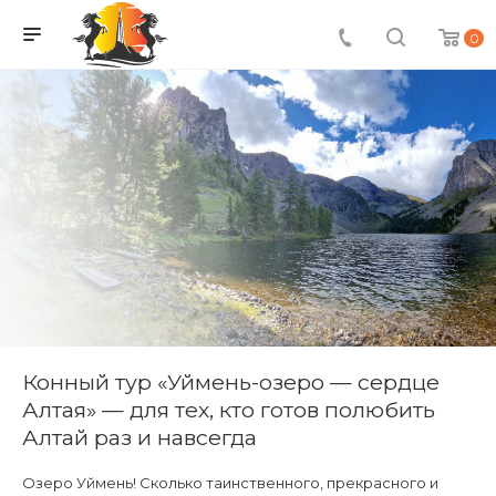
0
Конный тур «Уймень-озеро — сердце
Алтая» — для тех, кто готов полюбить
Алтай раз и навсегда
Озеро Уймень! Сколько таинственного, прекрасного и