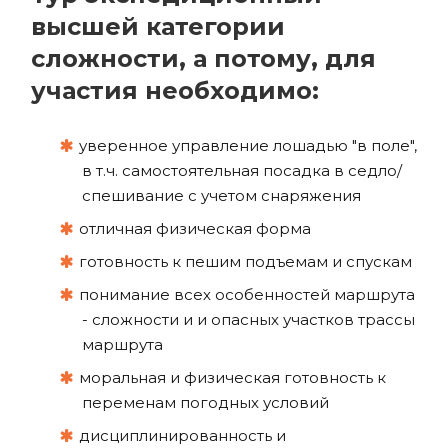
высшей категории
сложности, а потому, для
участия необходимо:
уверенное управление лошадью "в поле",
в т.ч. самостоятельная посадка в седло/
спешивание с учетом снаряжения
отличная физическая форма
готовность к пешим подъемам и спускам
понимание всех особенностей маршрута
- сложности и и опасных участков трассы
маршрута
моральная и физическая готовность к
переменам погодных условий
дисциплинированность и