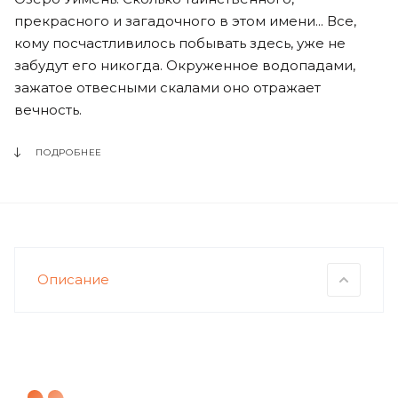
прекрасного и загадочного в этом имени... Все,
кому посчастливилось побывать здесь, уже не
забудут его никогда. Окруженное водопадами,
зажатое отвесными скалами оно отражает
вечность.
ПОДРОБНЕЕ
Описание