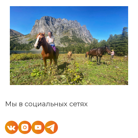
Мы в социальных сетях