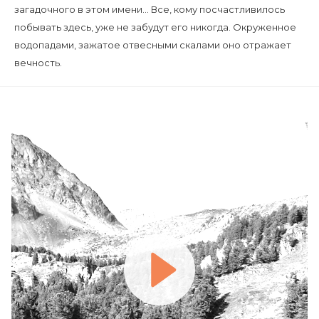
загадочного в этом имени... Все, кому посчастливилось
побывать здесь, уже не забудут его никогда. Окруженное
водопадами, зажатое отвесными скалами оно отражает
вечность.
Play
Video