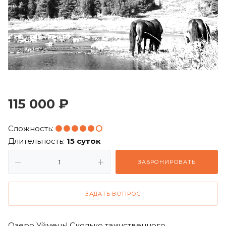
115 000 ₽
Сложность:
Длительность:
15 суток
ЗАБРОНИРОВАТЬ
ЗАДАТЬ ВОПРОС
Озеро Уймень! Сколько таинственного,