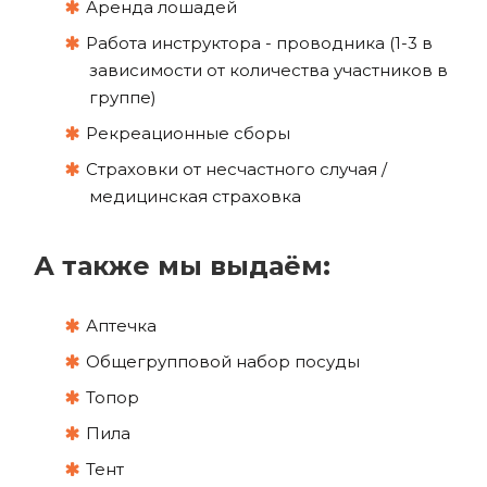
Аренда лошадей
Работа инструктора - проводника (1-3 в
зависимости от количества участников в
группе)
Рекреационные сборы
Страховки от несчастного случая /
медицинская страховка
А также мы выдаём:
Аптечка
Общегрупповой набор посуды
Топор
Пила
Тент