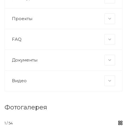
Проекты
FAQ
Документы
Видео
Фотогалерея
1 / 54