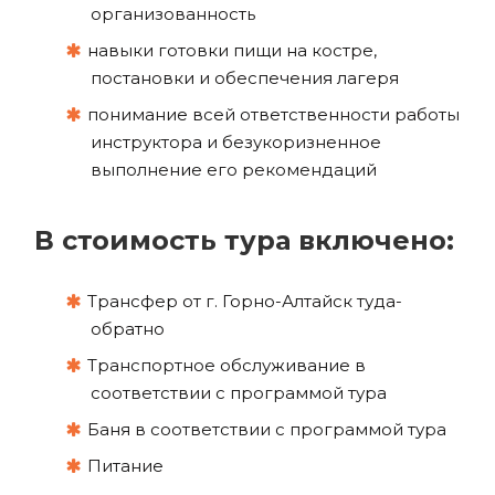
организованность
навыки готовки пищи на костре,
постановки и обеспечения лагеря
понимание всей ответственности работы
инструктора и безукоризненное
выполнение его рекомендаций
В стоимость тура включено:
Трансфер от г. Горно-Алтайск туда-
обратно
Транспортное обслуживание в
соответствии с программой тура
Баня в соответствии с программой тура
Питание