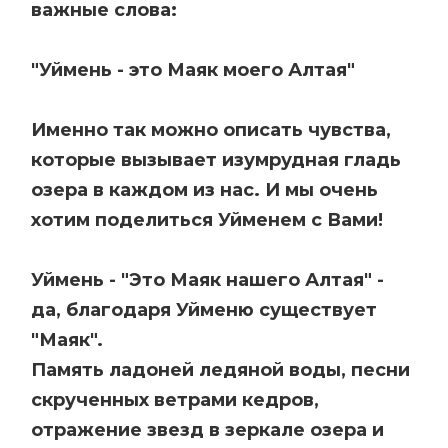
важные слова:
"Уймень - это Маяк моего Алтая"
Именно так можно описать чувства,
которые вызывает изумрудная гладь
озера в каждом из нас. И мы очень
хотим поделиться Уйменем с Вами!
Уймень - "Это Маяк нашего Алтая" -
да, благодаря Уйменю существует
"Маяк".
Память ладоней ледяной воды, песни
скрученных ветрами кедров,
отражение звезд в зеркале озера и