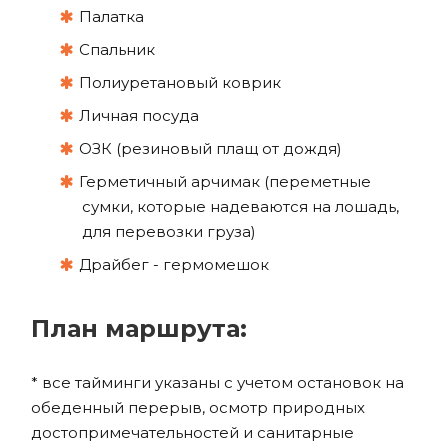
Палатка
Спальник
Полиуретановый коврик
Личная посуда
ОЗК (резиновый плащ от дождя)
Герметичный арчимак (переметные
сумки, которые надеваются на лошадь,
для перевозки груза)
Драйбег - гермомешок
План маршрута:
* все тайминги указаны с учетом остановок на
обеденный перерыв, осмотр природных
достопримечательностей и санитарные