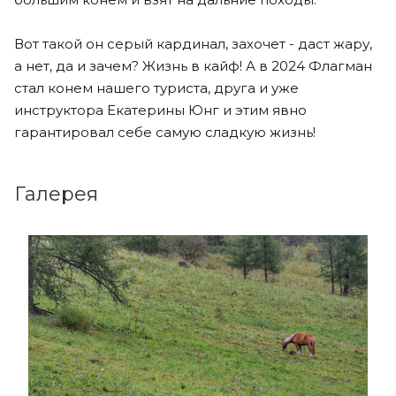
Вот такой он серый кардинал, захочет - даст жару,
а нет, да и зачем? Жизнь в кайф! А в 2024 Флагман
стал конем нашего туриста, друга и уже
инструктора Екатерины Юнг и этим явно
гарантировал себе самую сладкую жизнь!
Галерея