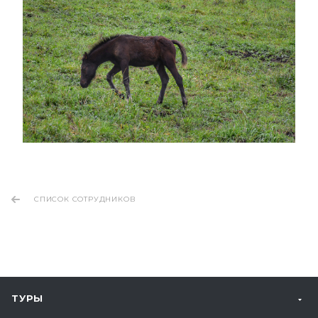
СПИСОК СОТРУДНИКОВ
ТУРЫ