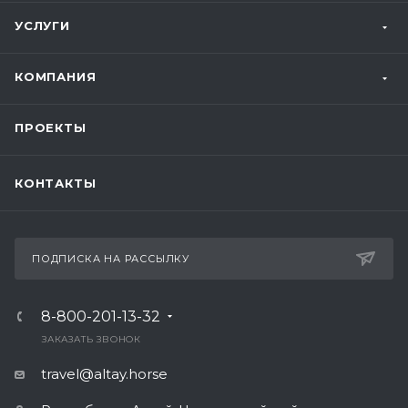
УСЛУГИ
КОМПАНИЯ
ПРОЕКТЫ
КОНТАКТЫ
ПОДПИСКА НА РАССЫЛКУ
8-800-201-13-32
ЗАКАЗАТЬ ЗВОНОК
travel@altay.horse