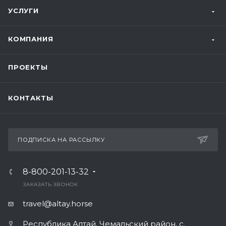
УСЛУГИ
КОМПАНИЯ
ПРОЕКТЫ
КОНТАКТЫ
ПОДПИСКА НА РАССЫЛКУ
8-800-201-13-32
ЗАКАЗАТЬ ЗВОНОК
travel@altay.horse
Республика Алтай, Чемальский район, с.