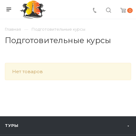
0
Главная
Подготовительные курсы
Подготовительные курсы
Нет товаров
ТУРЫ