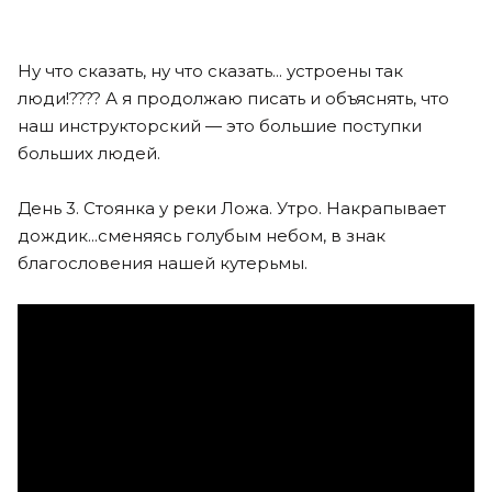
Ну что сказать, ну что сказать... устроены так
люди!???? А я продолжаю писать и объяснять, что
наш инструкторский — это большие поступки
больших людей.
День 3. Стоянка у реки Ложа. Утро. Накрапывает
дождик...сменяясь голубым небом, в знак
благословения нашей кутерьмы.