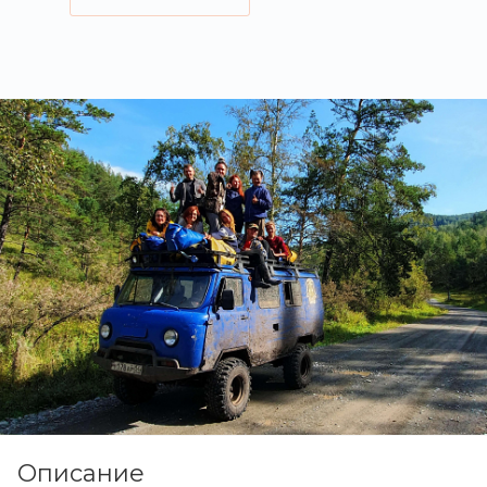
Описание