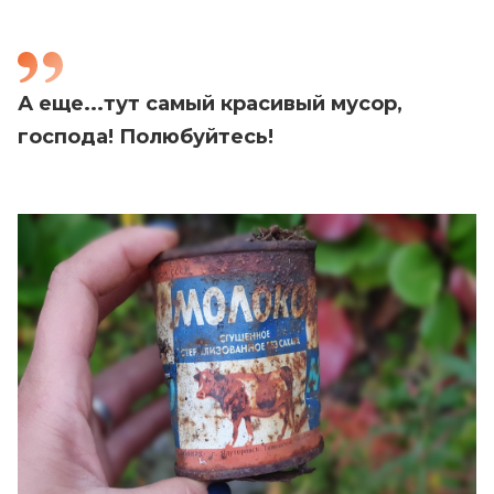
А еще...тут самый красивый мусор,
господа! Полюбуйтесь!