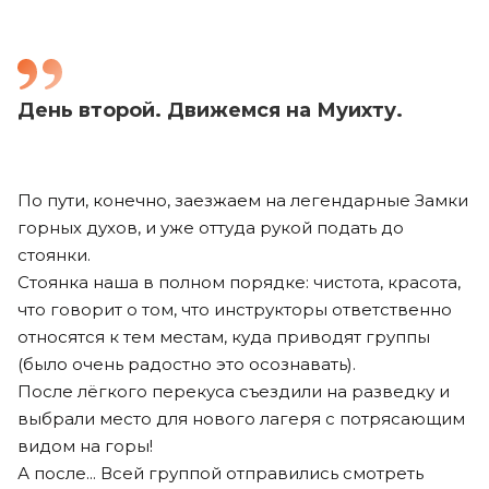
День второй. Движемся на Муихту.
По пути, конечно, заезжаем на легендарные Замки
горных духов, и уже оттуда рукой подать до
стоянки.
Стоянка наша в полном порядке: чистота, красота,
что говорит о том, что инструкторы ответственно
относятся к тем местам, куда приводят группы
(было очень радостно это осознавать).
После лёгкого перекуса съездили на разведку и
выбрали место для нового лагеря с потрясающим
видом на горы!
А после... Всей группой отправились смотреть