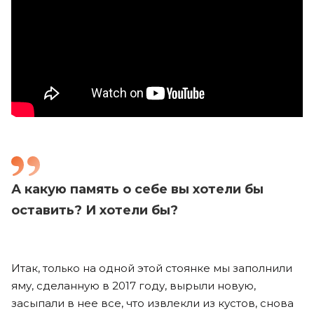
А какую память о себе вы хотели бы
оставить? И хотели бы?
Итак, только на одной этой стоянке мы заполнили
яму, сделанную в 2017 году, вырыли новую,
засыпали в нее все, что извлекли из кустов, снова