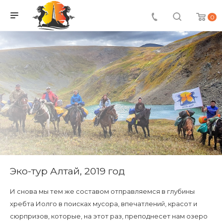
0
Эко-тур Алтай, 2019 год
И снова мы тем же составом отправляемся в глубины
хребта Иолго в поисках мусора, впечатлений, красот и
сюрпризов, которые, на этот раз, преподнесет нам озеро