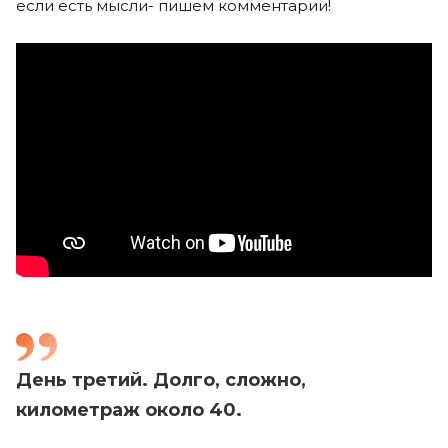
если есть мысли- пишем комментарии!
День третий. Долго, сложно,
километраж около 40.