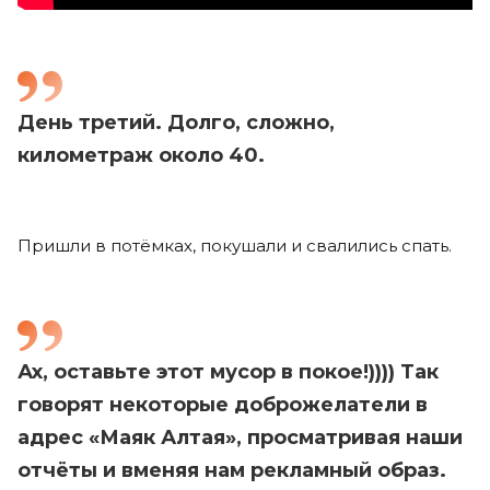
День третий. Долго, сложно,
километраж около 40.
Пришли в потёмках, покушали и свалились спать.
Ах, оставьте этот мусор в покое!)))) Так
говорят некоторые доброжелатели в
адрес «Маяк Алтая», просматривая наши
отчёты и вменяя нам рекламный образ.