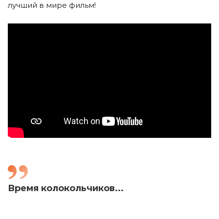
лучший в мире фильм!
Время колокольчиков...