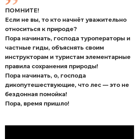
ПОМНИТЕ!
Если не вы, то кто начнёт уважительно
относиться к природе?
Пора начинать, господа туроператоры и
частные гиды, объяснять своим
инструкторам и туристам элементарные
правила сохранения природы!
Пора начинать, о, господа
дикопутешествующие, что лес — это не
бездонная помойка!
Пора, время пришло!