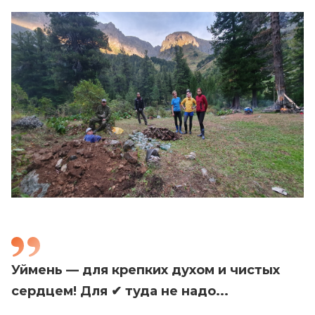
Уймень — для крепких духом и чистых
сердцем! Для ✔ туда не надо...