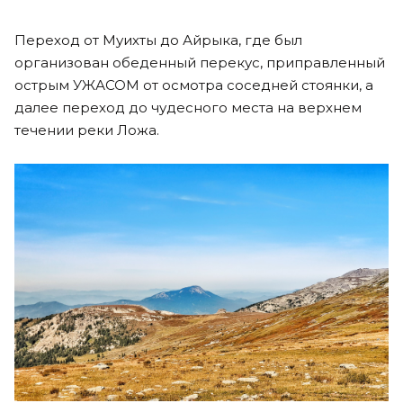
Переход от Муихты до Айрыка, где был
организован обеденный перекус, приправленный
острым УЖАСОМ от осмотра соседней стоянки, а
далее переход до чудесного места на верхнем
течении реки Ложа.