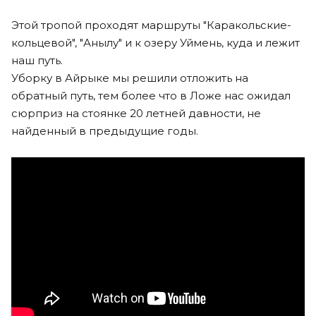
Этой тропой проходят маршруты "Каракольские-
кольцевой", "Анылу" и к озеру Уймень, куда и лежит
наш путь.
Уборку в Айрыке мы решили отложить на
обратный путь, тем более что в Ложе нас ожидал
сюрприз на стоянке 20 летней давности, не
найденный в предыдущие годы.