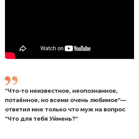
"Что-то неизвестное, неопознанное,
потаённое, но всеми очень любимое"—
ответил мне только что муж на вопрос
"Что для тебя Уймень?"