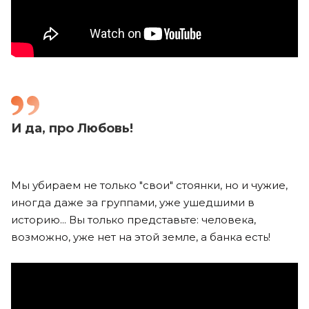
И да, про Любовь!
Мы убираем не только "свои" стоянки, но и чужие,
иногда даже за группами, уже ушедшими в
историю... Вы только представьте: человека,
возможно, уже нет на этой земле, а банка есть! ⠀