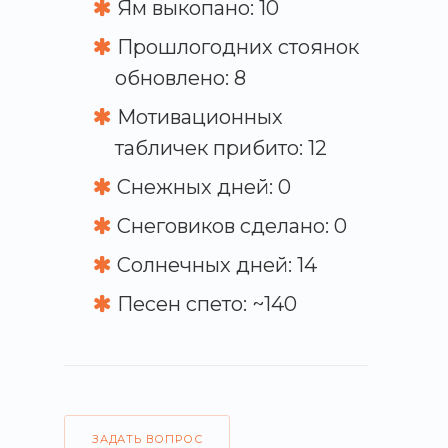
Ям выкопано: 10
Прошлогодних стоянок
обновлено: 8
Мотивационных
табличек прибито: 12
Снежных дней: 0
Снеговиков сделано: 0
Солнечных дней: 14
Песен спето: ~140
ЗАДАТЬ ВОПРОС