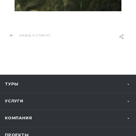
НАЗАД К СПИСКУ
ТУРЫ
УСЛУГИ
КОМПАНИЯ
ПРОЕКТЫ