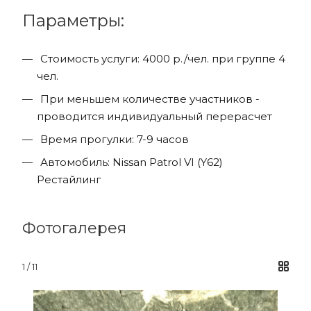
Параметры:
Стоимость услуги: 4000 р./чел. при группе 4
чел.
При меньшем количестве участников -
проводится индивидуальный перерасчет
Время прогулки: 7-9 часов
Автомобиль: Nissan Patrol VI (Y62)
Рестайлинг
Фотогалерея
1 / 11