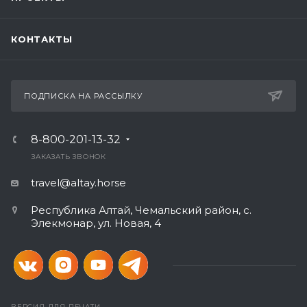
КОНТАКТЫ
ПОДПИСКА НА РАССЫЛКУ
8-800-201-13-32
ЗАКАЗАТЬ ЗВОНОК
travel@altay.horse
Республика Алтай, Чемальский район, с.
Элекмонар, ул. Новая, 4
ВЕРСИЯ ДЛЯ ПЕЧАТИ