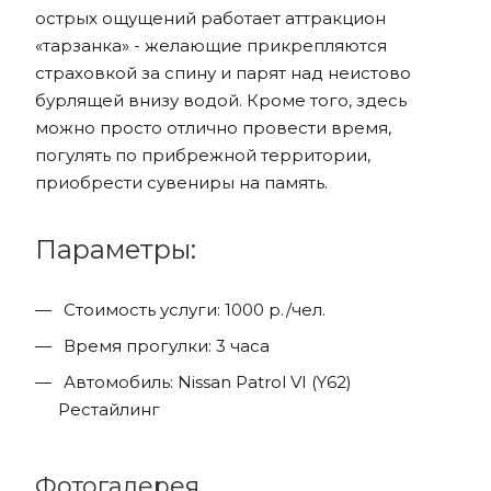
острых ощущений работает аттракцион
«тарзанка» - желающие прикрепляются
страховкой за спину и парят над неистово
бурлящей внизу водой. Кроме того, здесь
можно просто отлично провести время,
погулять по прибрежной территории,
приобрести сувениры на память.
Параметры:
Стоимость услуги: 1000 р./чел.
Время прогулки: 3 часа
Автомобиль: Nissan Patrol VI (Y62)
Рестайлинг
Фотогалерея