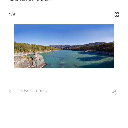
1 / 6
НАЗАД К СПИСКУ