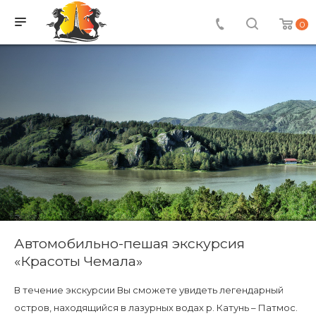
0
Автомобильно-пешая экскурсия
«Красоты Чемала»
В течение экскурсии Вы сможете увидеть легендарный
остров, находящийся в лазурных водах р. Катунь – Патмос.