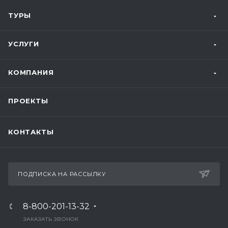
ТУРЫ
УСЛУГИ
КОМПАНИЯ
ПРОЕКТЫ
КОНТАКТЫ
ПОДПИСКА НА РАССЫЛКУ
8-800-201-13-32
ЗАКАЗАТЬ ЗВОНОК