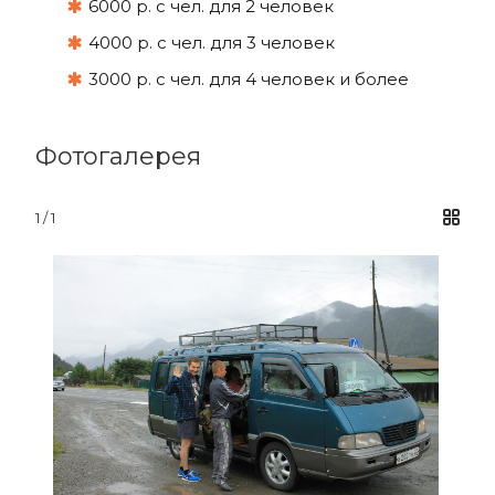
6000 р. с чел. для 2 человек
4000 р. с чел. для 3 человек
3000 р. с чел. для 4 человек и более
Фотогалерея
1 / 1