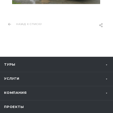
НАЗАД К СПИСКУ
ТУРЫ
УСЛУГИ
КОМПАНИЯ
ПРОЕКТЫ