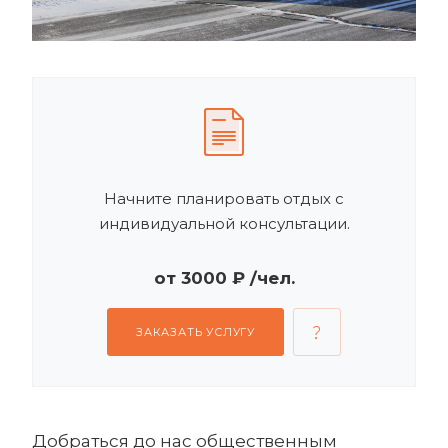
Начните планировать отдых с
индивидуальной консультации.
от 3000 ₽ /чел.
ЗАКАЗАТЬ УСЛУГУ
Добраться до нас общественным