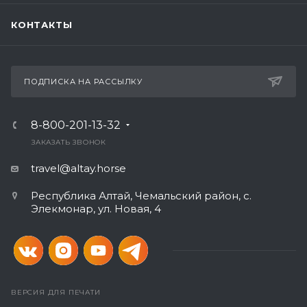
КОНТАКТЫ
ПОДПИСКА НА РАССЫЛКУ
8-800-201-13-32
ЗАКАЗАТЬ ЗВОНОК
travel@altay.horse
Республика Алтай, Чемальский район, с.
Элекмонар, ул. Новая, 4
ВЕРСИЯ ДЛЯ ПЕЧАТИ