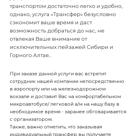
транспортом достаточно легко и удобно,
однако, услуга «Трансфер» безусловно
сэкономит ваше время и даст
возможность добраться до нас, не
отвлекая Ваше внимание от
исключительных пейзажей Сибири и
Горного Алтая...
При заказе данной услуги вас встретит
сотрудник нашей компании непосредственно
в аэропорту или на железнодорожном
вокзале и доставит Вас на комфортабельном
микроавтобусе/ легковой а/м на нашу базу в
необходимое время - заранее обговаривается
с организатором.
Также, важно отметить, что заказывая
индивидуальный трансфер вы получаете