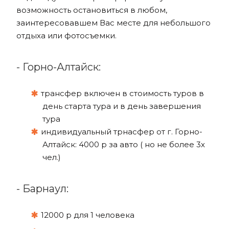
возможность остановиться в любом,
заинтересовавшем Вас месте для небольшого
отдыха или фотосъемки.
- Горно-Алтайск:
трансфер включен в стоимость туров в
день старта тура и в день завершения
тура
индивидуальный трнасфер от г. Горно-
Алтайск: 4000 р за авто ( но не более 3х
чел.)
- Барнаул:
12000 р для 1 человека