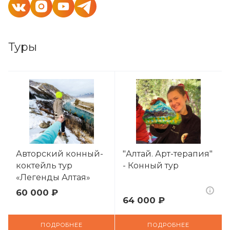
Туры
Авторский конный-
"Алтай. Арт-терапия"
коктейль тур
- Конный тур
«Легенды Алтая»
60 000 ₽
64 000 ₽
ПОДРОБНЕЕ
ПОДРОБНЕЕ