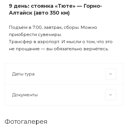
9 день: стоянка «Тюте» — Горно-
Алтайск (авто 350 км)
Подъём в 7:00, завтрак, сборы. Можно
приобрести сувениры.
Трансфер в аэропорт. И мысли о том, что это
не прощание — вы обязательно вернётесь.
Даты тура
Документы
Фотогалерея