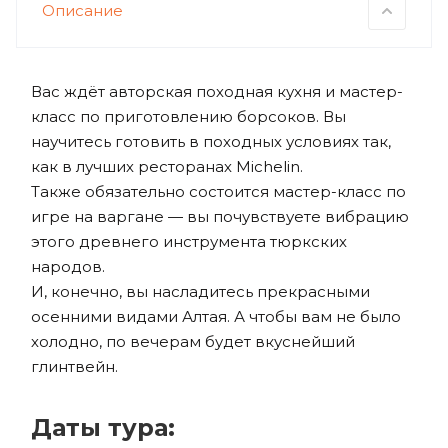
Описание
Вас ждёт авторская походная кухня и мастер-
класс по приготовлению борсоков. Вы
научитесь готовить в походных условиях так,
как в лучших ресторанах Michelin.
Также обязательно состоится мастер-класс по
игре на варгане — вы почувствуете вибрацию
этого древнего инструмента тюркских
народов.
И, конечно, вы насладитесь прекрасными
осенними видами Алтая. А чтобы вам не было
холодно, по вечерам будет вкуснейший
глинтвейн.
Даты тура: