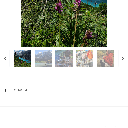
ПОДРОБНЕЕ