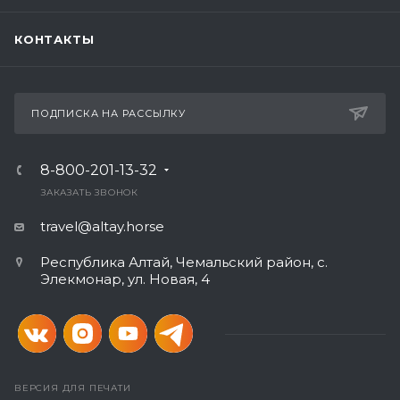
КОНТАКТЫ
ПОДПИСКА НА РАССЫЛКУ
8-800-201-13-32
ЗАКАЗАТЬ ЗВОНОК
travel@altay.horse
Республика Алтай, Чемальский район, с.
Элекмонар, ул. Новая, 4
ВЕРСИЯ ДЛЯ ПЕЧАТИ