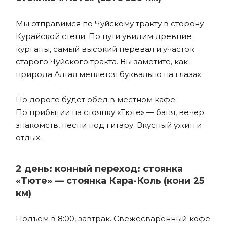
Мы отправимся по Чуйскому тракту в сторону
Курайской степи. По пути увидим древние
курганы, самый высокий перевал и участок
старого Чуйского тракта. Вы заметите, как
природа Алтая меняется буквально на глазах.
По дороге будет обед в местном кафе.
По прибытии на стоянку «Тюте» — баня, вечер
знакомств, песни под гитару. Вкусный ужин и
отдых.
2 день: конный переход: стоянка
«Тюте» — стоянка Кара-Коль (кони 25
км)
Подъём в 8:00, завтрак. Свежесваренный кофе