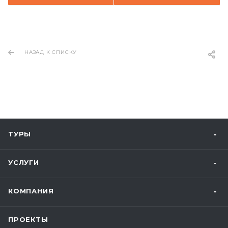
НАЗАД К СПИСКУ
ТУРЫ
УСЛУГИ
КОМПАНИЯ
ПРОЕКТЫ