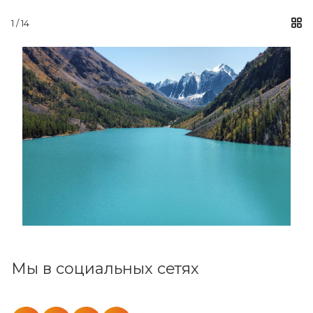
1 / 14
Мы в социальных сетях