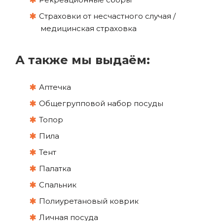
Страховки от несчастного случая /
медицинская страховка
А также мы выдаём:
Аптечка
Общегрупповой набор посуды
Топор
Пила
Тент
Палатка
Спальник
Полиуретановый коврик
Личная посуда