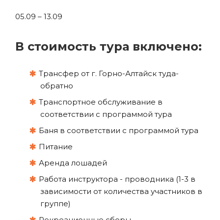
05.09 – 13.09
В стоимость тура включено:
Трансфер от г. Горно-Алтайск туда-
обратно
Транспортное обслуживание в
соответствии с программой тура
Баня в соответствии с программой тура
Питание
Аренда лошадей
Работа инструктора - проводника (1-3 в
зависимости от количества участников в
группе)
Рекреационные сборы