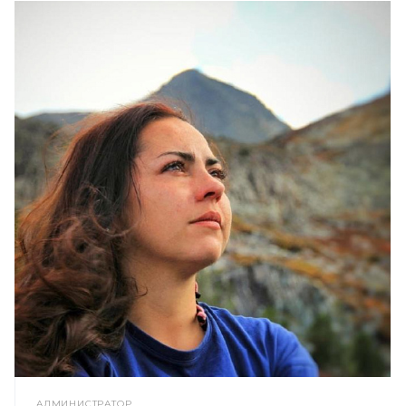
АДМИНИСТРАТОР