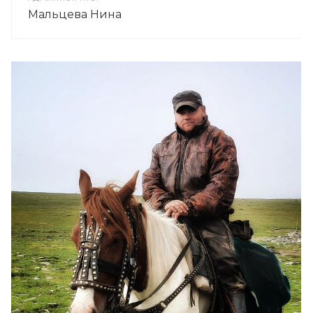
Мальцева Нина