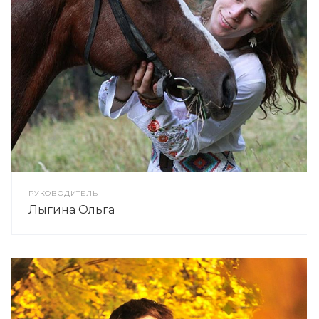
РУКОВОДИТЕЛЬ
Лыгина Ольга