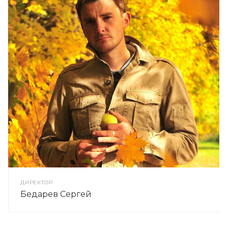
ДИРЕКТОР
Бедарев Сергей