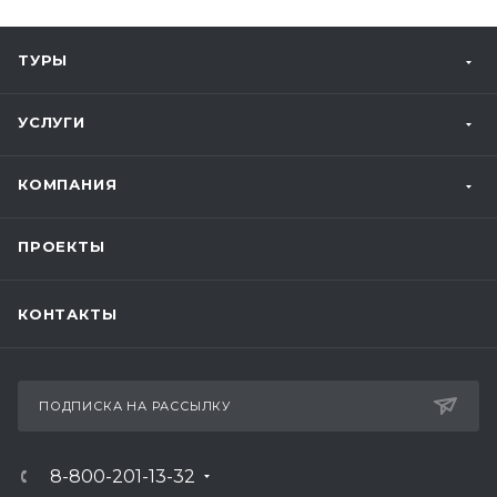
ТУРЫ
УСЛУГИ
КОМПАНИЯ
ПРОЕКТЫ
КОНТАКТЫ
ПОДПИСКА НА РАССЫЛКУ
8-800-201-13-32