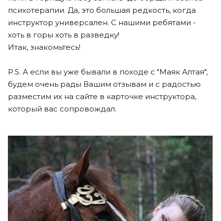
психотерапии. Да, это большая редкость, когда
инструктор универсален. С нашими ребятами -
хоть в горы хоть в разведку!
Итак, знакомьтесь!
P.S. А если вы уже бывали в походе с "Маяк Алтая",
будем очень рады Вашим отзывам и с радостью
разместим их на сайте в карточке инструктора,
который вас сопровождал.