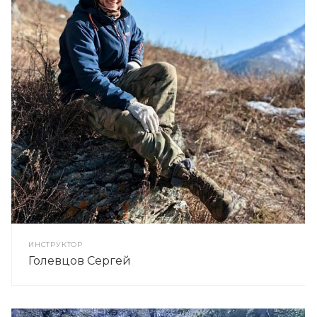
ИНСТРУКТОР
Голевцов Сергей