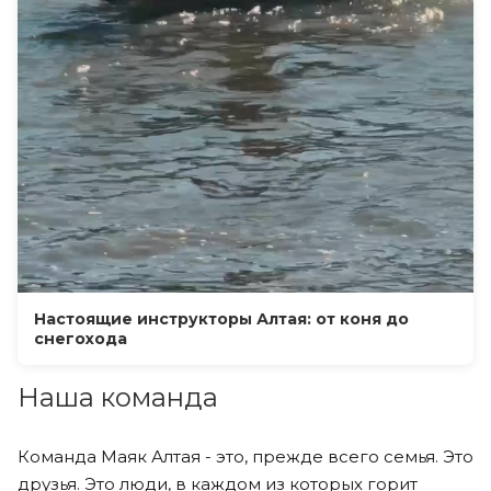
Настоящие инструкторы Алтая: от коня до
снегохода
Наша команда
Команда Маяк Алтая - это, прежде всего семья. Это
друзья. Это люди, в каждом из которых горит