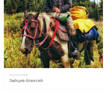
ИНСТРУКТОР
Зайцев Алексей