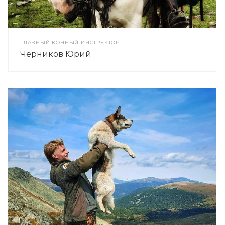
ГЛАВНЫЙ КОННЫЙ ИНСТРУКТОР
Черников Юрий