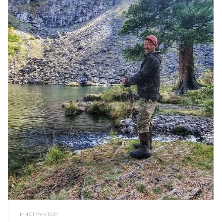
ИНСТРУКТОР