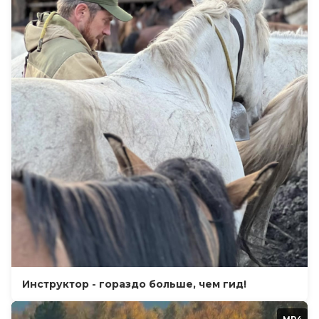
Инструктор - гораздо больше, чем гид!