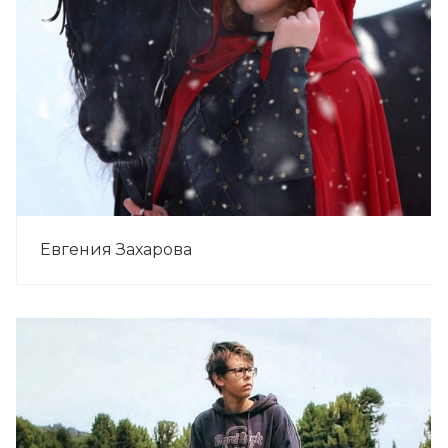
Евгения Захарова